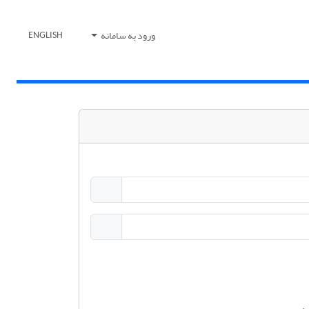
ورود به سامانه
ENGLISH