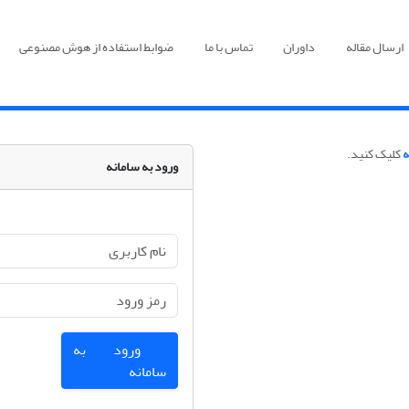
ارسال مقاله
داوران
تماس با ما
ضوابط استفاده از هوش مصنوعی
ه
کلیک کنید.
ورود به سامانه
ورود به
سامانه