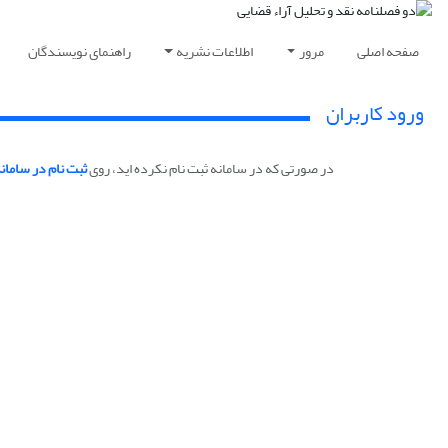
صفحه اصلی
مرور
اطلاعات نشریه
راهنمای نویسندگان
ورود کاربران
در صورتی که در سامانه ثبت نام نکرده اید، روی
ثبت نام در سامان