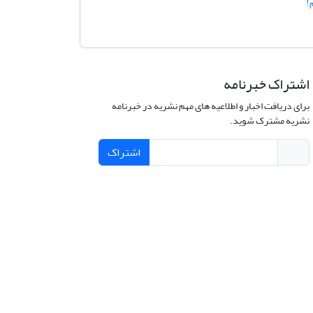
!
اشتراک خبرنامه
برای دریافت اخبار و اطلاعیه های مهم نشریه در خبرنامه
نشریه مشترک شوید.
اشتراک