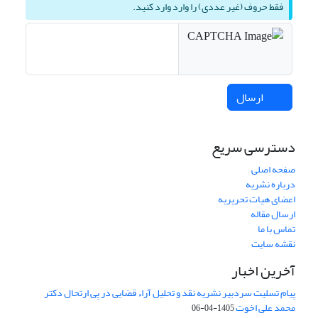
فقط حروف (غیر عددی) را وارد وارد کنید.
ارسال
دسترسی سریع
صفحه اصلی
درباره نشریه
اعضای هیات تحریریه
ارسال مقاله
تماس با ما
نقشه سایت
آخرین اخبار
پیام تسلیت سردبیر نشریه نقد و تحلیل آراء قضایی در پی ارتحال دکتر
محمد علی اخوت
1405-04-06