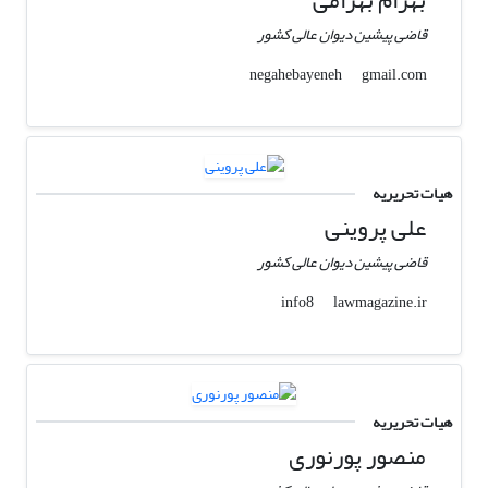
قاضی پیشین دیوان عالی کشور
gmail.com
negahebayeneh
هیات تحریریه
علی پروینی
قاضی پیشین دیوان عالی کشور
lawmagazine.ir
info8
هیات تحریریه
منصور پورنوری