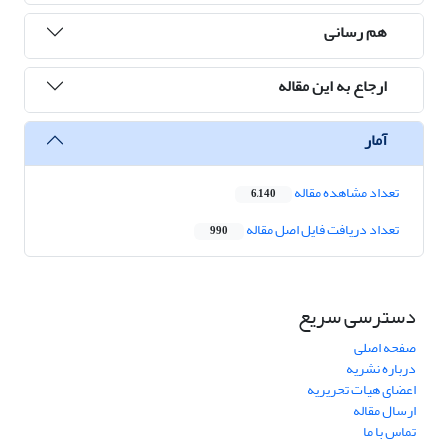
هم رسانی
ارجاع به این مقاله
آمار
تعداد مشاهده مقاله
6,140
تعداد دریافت فایل اصل مقاله
990
دسترسی سریع
صفحه اصلی
درباره نشریه
اعضای هیات تحریریه
ارسال مقاله
تماس با ما