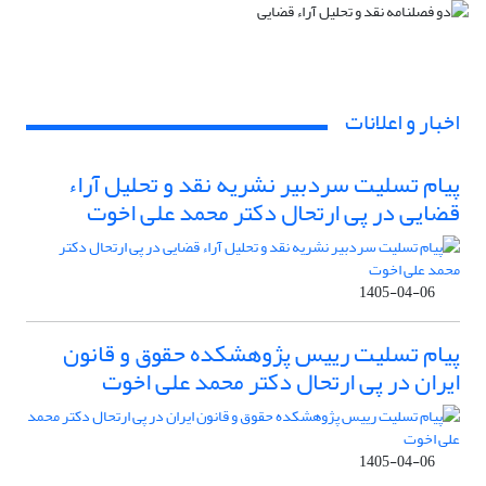
اخبار و اعلانات
پیام تسلیت سردبیر نشریه نقد و تحلیل آراء
قضایی در پی ارتحال دکتر محمد علی اخوت
1405-04-06
پیام تسلیت رییس پژوهشکده حقوق و قانون
ایران در پی ارتحال دکتر محمد علی اخوت
1405-04-06