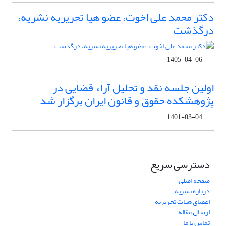
دکتر محمد علی اخوت، عضو هیا تحریریه نشریه،
درگذشت
1405-04-06
اولین جلسه نقد و تحلیل آراء قضایی در
پژوهشکده حقوق و قانون ایران برگزار شد
1401-03-04
دسترسی سریع
صفحه اصلی
درباره نشریه
اعضای هیات تحریریه
ارسال مقاله
تماس با ما