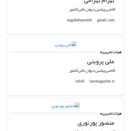
قاضی پیشین دیوان عالی کشور
gmail.com
negahebayeneh
هیات تحریریه
علی پروینی
قاضی پیشین دیوان عالی کشور
lawmagazine.ir
info8
هیات تحریریه
منصور پورنوری