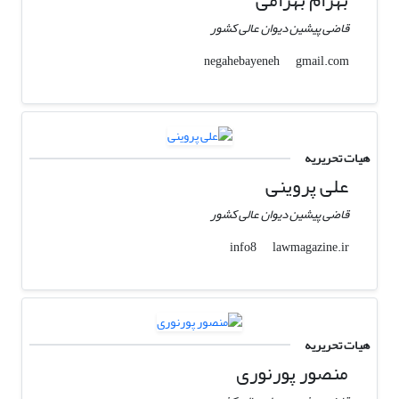
قاضی پیشین دیوان عالی کشور
gmail.com
negahebayeneh
هیات تحریریه
علی پروینی
قاضی پیشین دیوان عالی کشور
lawmagazine.ir
info8
هیات تحریریه
منصور پورنوری