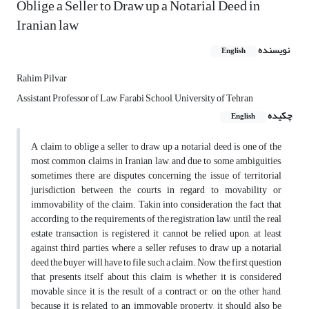
Oblige a Seller to Draw up a Notarial Deed in
Iranian law
نویسنده
English
Rahim Pilvar
Assistant Professor of Law, Farabi School, University of Tehran
چکیده
English
A claim to oblige a seller to draw up a notarial deed is one of the
most common claims in Iranian law, and due to some ambiguities,
sometimes there are disputes concerning the issue of territorial
jurisdiction between the courts in regard to movability or
immovability of the claim. Takin into consideration the fact that
according to the requirements of the registration law, until the real
estate transaction is registered it cannot be relied upon, at least
against third parties, where a seller refuses to draw up a notarial
deed the buyer will have to file such a claim. Now, the first question
that presents itself about this claim is whether it is considered
movable since it is the result of a contract or, on the other hand,
because it is related to an immovable property, it should also be