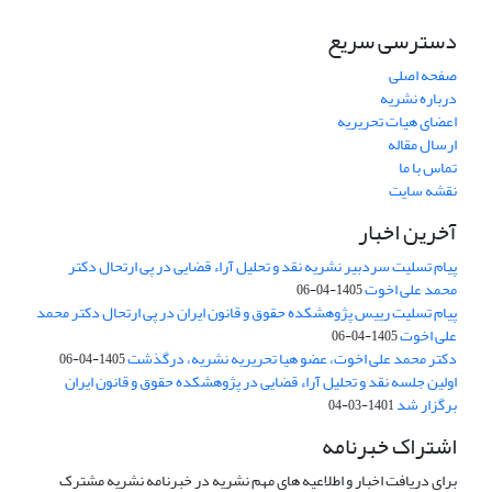
دسترسی سریع
صفحه اصلی
درباره نشریه
اعضای هیات تحریریه
ارسال مقاله
تماس با ما
نقشه سایت
آخرین اخبار
پیام تسلیت سردبیر نشریه نقد و تحلیل آراء قضایی در پی ارتحال دکتر
محمد علی اخوت
1405-04-06
پیام تسلیت رییس پژوهشکده حقوق و قانون ایران در پی ارتحال دکتر محمد
علی اخوت
1405-04-06
دکتر محمد علی اخوت، عضو هیا تحریریه نشریه، درگذشت
1405-04-06
اولین جلسه نقد و تحلیل آراء قضایی در پژوهشکده حقوق و قانون ایران
برگزار شد
1401-03-04
اشتراک خبرنامه
برای دریافت اخبار و اطلاعیه های مهم نشریه در خبرنامه نشریه مشترک