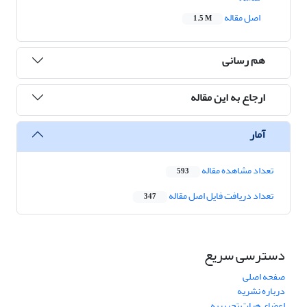
اصل مقاله
1.5 M
هم رسانی
ارجاع به این مقاله
آمار
تعداد مشاهده مقاله
593
تعداد دریافت فایل اصل مقاله
347
دسترسی سریع
صفحه اصلی
درباره نشریه
اعضای هیات تحریریه