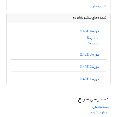
شماره جاری
شماره‌های پیشین نشریه
دوره 4 (1404)
شماره 8
شماره 7
دوره 3 (1403)
دوره 2 (1402)
دوره 1 (1401)
دسترسی سریع
صفحه اصلی
درباره نشریه