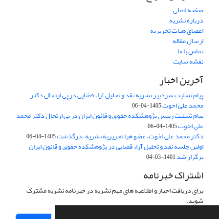
صفحه اصلی
درباره نشریه
اعضای هیات تحریریه
ارسال مقاله
تماس با ما
نقشه سایت
آخرین اخبار
پیام تسلیت سردبیر نشریه نقد و تحلیل آراء قضایی در پی ارتحال دکتر
محمد علی اخوت
1405-04-06
پیام تسلیت رییس پژوهشکده حقوق و قانون ایران در پی ارتحال دکتر محمد
علی اخوت
1405-04-06
دکتر محمد علی اخوت، عضو هیا تحریریه نشریه، درگذشت
1405-04-06
اولین جلسه نقد و تحلیل آراء قضایی در پژوهشکده حقوق و قانون ایران
برگزار شد
1401-03-04
اشتراک خبرنامه
برای دریافت اخبار و اطلاعیه های مهم نشریه در خبرنامه نشریه مشترک
شوید.