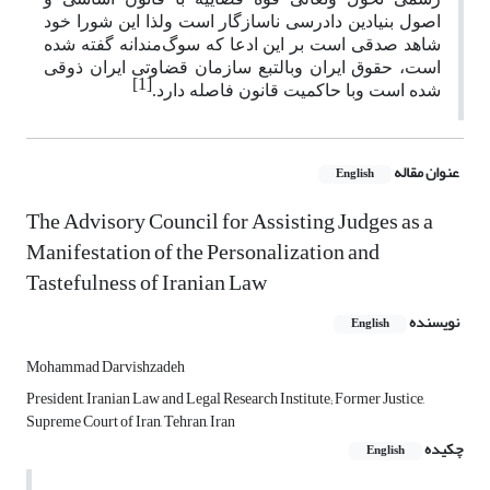
اصول بنیادین دادرسی ناسازگار است ولذا این شورا خود
شاهد صدقی است بر این ادعا که سوگ‌مندانه گفته شده
است، حقوق ایران وبالتبع سازمان قضاوتی ایران ذوقی
[1]
شده است وبا حاکمیت قانون فاصله دارد.
عنوان مقاله
English
The Advisory Council for Assisting Judges as a
Manifestation of the Personalization and
Tastefulness of Iranian Law
نویسنده
English
Mohammad Darvishzadeh
President, Iranian Law and Legal Research Institute; Former Justice,
Supreme Court of Iran, Tehran, Iran
چکیده
English