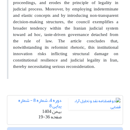
proceedings, and erodes the principle of legality in
judicial process. Moreover, by employing indeterminate
and elastic concepts and by introducing non-transparent
decision-making structures, the council exemplifies a
broader tendency within the Iranian judicial system
toward ad hoc, taste-driven governance detached from
the rule of law. The article concludes that,
notwithstanding its reformist rhetoric, this institutional
innovation risks inflicting structural damage on
constitutional resilience and judicial legality in Iran,
thereby necessitating serious reconsideration
.
دوره 4، شماره 8 - شماره
پیاپی 8
بهمن 1404
صفحه
19-36