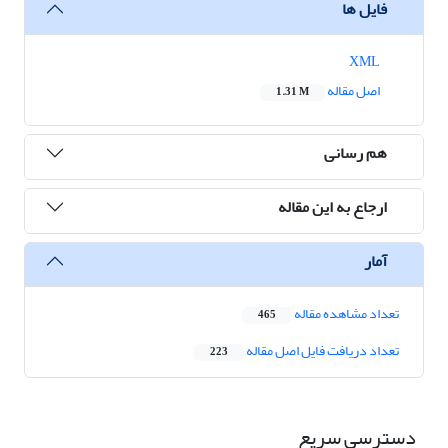
فایل ها
XML
اصل مقاله
1.31 M
هم رسانی
ارجاع به این مقاله
آمار
تعداد مشاهده مقاله
465
تعداد دریافت فایل اصل مقاله
223
دسترسی سریع