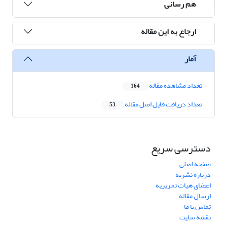
هم رسانی
ارجاع به این مقاله
آمار
تعداد مشاهده مقاله
164
تعداد دریافت فایل اصل مقاله
53
دسترسی سریع
صفحه اصلی
درباره نشریه
اعضای هیات تحریریه
ارسال مقاله
تماس با ما
نقشه سایت