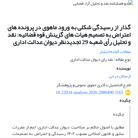
گذار از رسیدگی شکلی به ورود ماهوی در پرونده های
اعتراض به تصمیم هیات های گزینش قوه قضائیه: نقد
و تحلیل رأی شعبه 29 تجدیدنظر دیوان عدالت اداری
مقالات آماده انتشار
نوع مقاله : نقد رای دیوان عدالت اداری
نویسنده
ارسلان درجی
فارغ التحصیل دکتری حقوق عمومی و پژوهشگر
10.22034/analysis.2026.2080490.1165
چکیده
چکیده
مطابق با اصول حاکم بر صلاحیت دیوان عدالت اداری، اعم از مقررات
سابق و قانون اصلاحی مصوب ۱۴۰۲ رسیدگی و اعتراض به تصمیمات