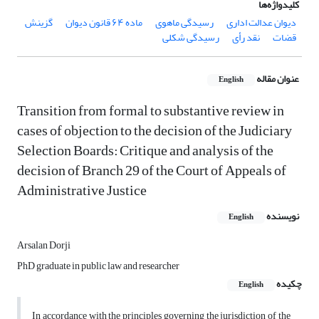
کلیدواژه‌ها
دیوان عدالت اداری
رسیدگی ماهوی
ماده ۶۴ قانون دیوان
گزینش
قضات
نقد رأی
رسیدگی شکلی
عنوان مقاله
English
Transition from formal to substantive review in
cases of objection to the decision of the Judiciary
Selection Boards: Critique and analysis of the
decision of Branch 29 of the Court of Appeals of
Administrative Justice
نویسنده
English
Arsalan Dorji
PhD graduate in public law and researcher
چکیده
English
In accordance with the principles governing the jurisdiction of the