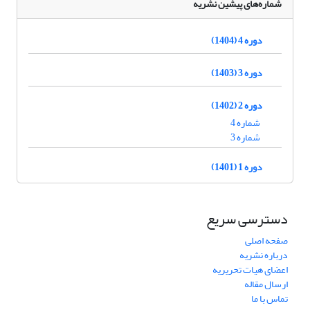
شماره‌های پیشین نشریه
دوره 4 (1404)
دوره 3 (1403)
دوره 2 (1402)
شماره 4
شماره 3
دوره 1 (1401)
دسترسی سریع
صفحه اصلی
درباره نشریه
اعضای هیات تحریریه
ارسال مقاله
تماس با ما